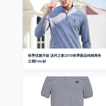
秋季优雅升级 汤河之家2019秋季新品纯棉商务
立领Polo衫