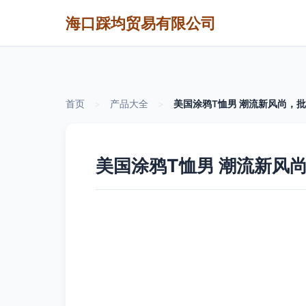
海口踩均贸易有限公司
首页
>
产品大全
>
美国涂鸦T恤男 潮流新风尚，批
美国涂鸦T恤男 潮流新风尚