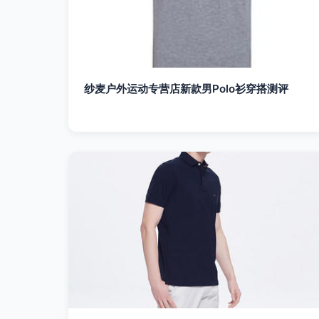
纱麦户外运动专营店新款男Polo衫穿搭测评