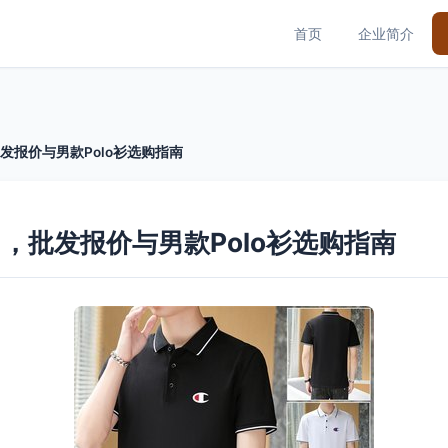
首页
企业简介
发报价与男款Polo衫选购指南
，批发报价与男款Polo衫选购指南