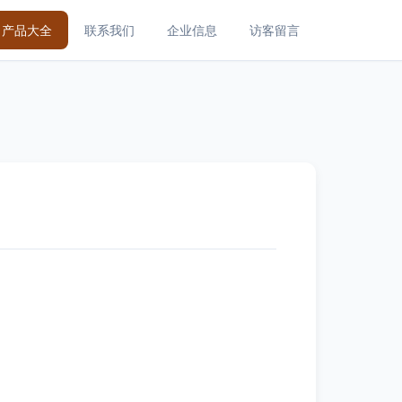
产品大全
联系我们
企业信息
访客留言