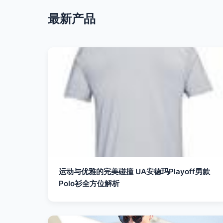
最新产品
运动与优雅的完美碰撞 UA安德玛Playoff男款
Polo衫全方位解析