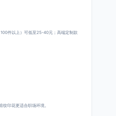
00件以上）可低至25-40元；高端定制款
暗纹印花更适合职场环境。