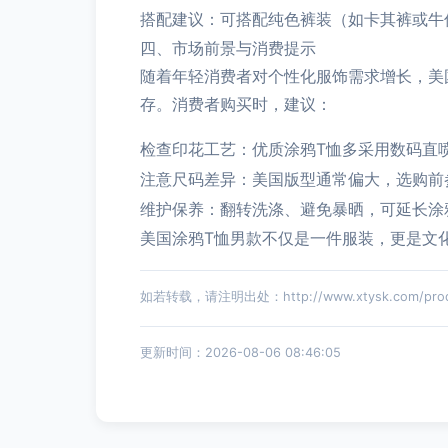
搭配建议：可搭配纯色裤装（如卡其裤或牛
四、市场前景与消费提示
随着年轻消费者对个性化服饰需求增长，美国
存。消费者购买时，建议：
检查印花工艺：优质涂鸦T恤多采用数码直
注意尺码差异：美国版型通常偏大，选购前
维护保养：翻转洗涤、避免暴晒，可延长涂
美国涂鸦T恤男款不仅是一件服装，更是文
如若转载，请注明出处：http://www.xtysk.com/produ
更新时间：2026-08-06 08:46:05