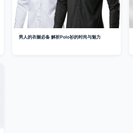
男人的衣橱必备 解析Polo衫的时尚与魅力