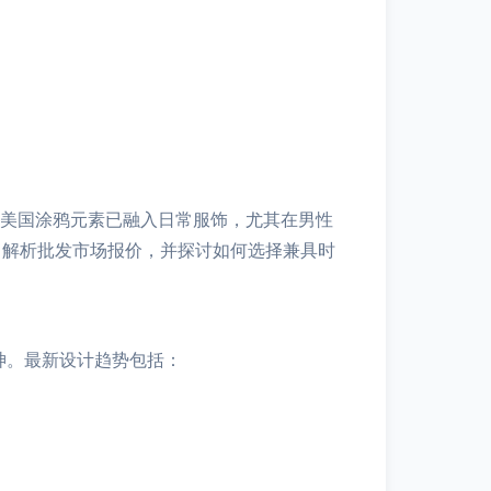
，美国涂鸦元素已融入日常服饰，尤其在男性
，解析批发市场报价，并探讨如何选择兼具时
神。最新设计趋势包括：