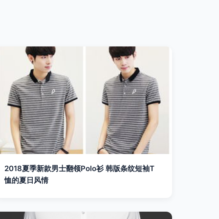
2018夏季新款男士翻领Polo衫 韩版条纹短袖T
恤的夏日风情