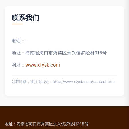
联系我们
电话：-
地址：海南省海口市秀英区永兴镇罗经村315号
网址：
www.xtysk.com
如若转载，请注明出处：http://www.xtysk.com/contact.html
地址：海南省海口市秀英区永兴镇罗经村315号