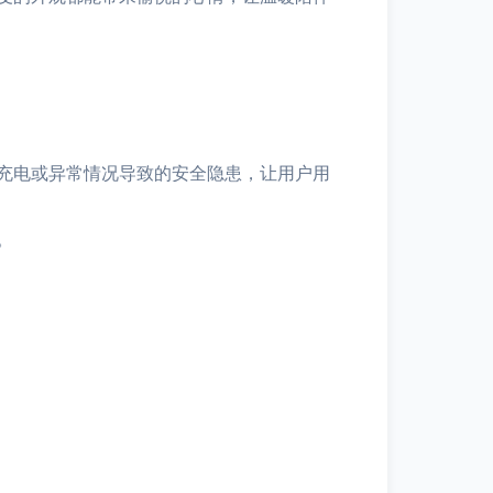
充电或异常情况导致的安全隐患，让用户用
。