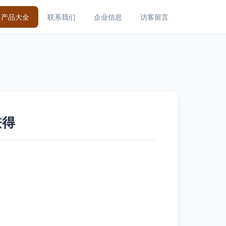
产品大全
联系我们
企业信息
访客留言
兼得