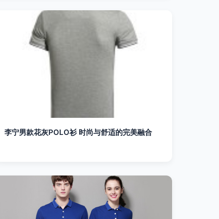
李宁男款花灰POLO衫 时尚与舒适的完美融合