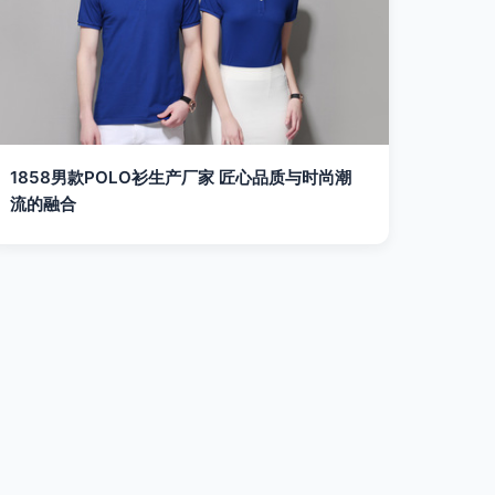
1858男款POLO衫生产厂家 匠心品质与时尚潮
流的融合