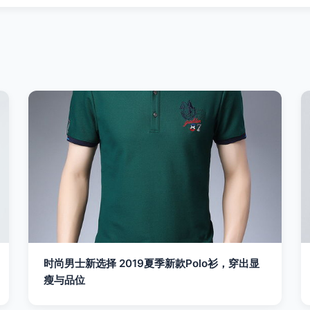
时尚男士新选择 2019夏季新款Polo衫，穿出显
瘦与品位