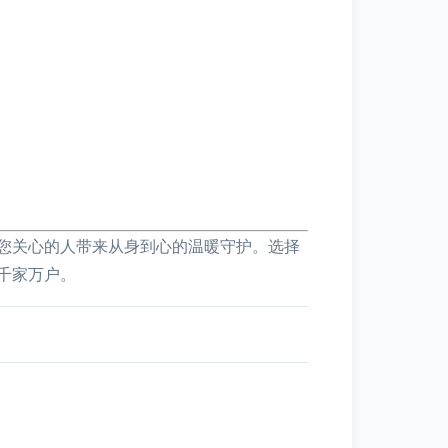
您关心的人带来从身到心的温暖守护。选择
千家万户。