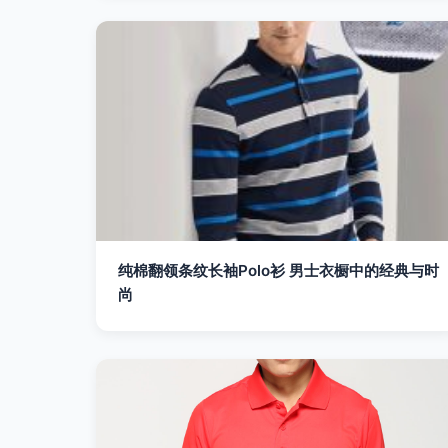
纯棉翻领条纹长袖Polo衫 男士衣橱中的经典与时
尚