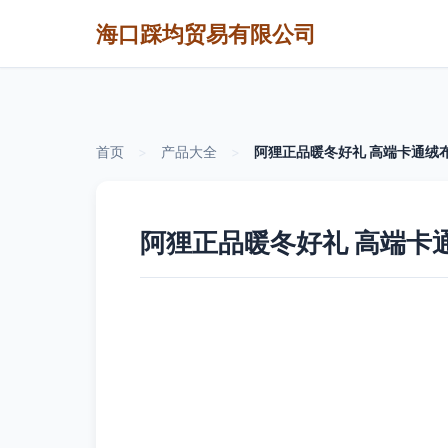
海口踩均贸易有限公司
首页
>
产品大全
>
阿狸正品暖冬好礼 高端卡通绒
阿狸正品暖冬好礼 高端卡