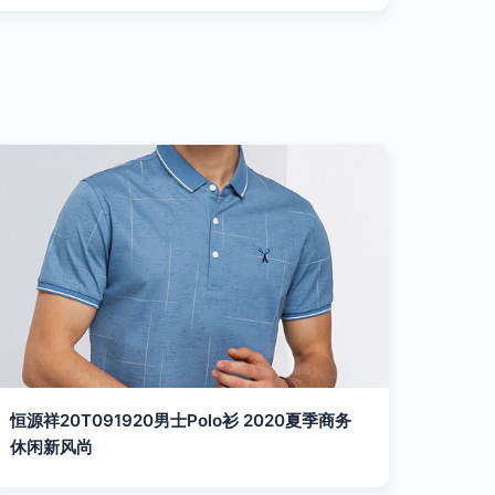
恒源祥20T091920男士Polo衫 2020夏季商务
休闲新风尚