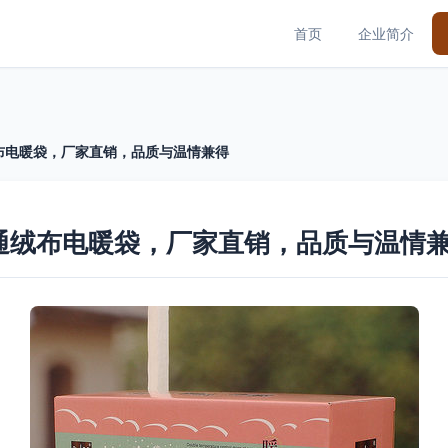
首页
企业简介
布电暖袋，厂家直销，品质与温情兼得
通绒布电暖袋，厂家直销，品质与温情