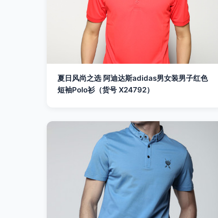
夏日风尚之选 阿迪达斯adidas男女装男子红色
短袖Polo衫（货号 X24792）