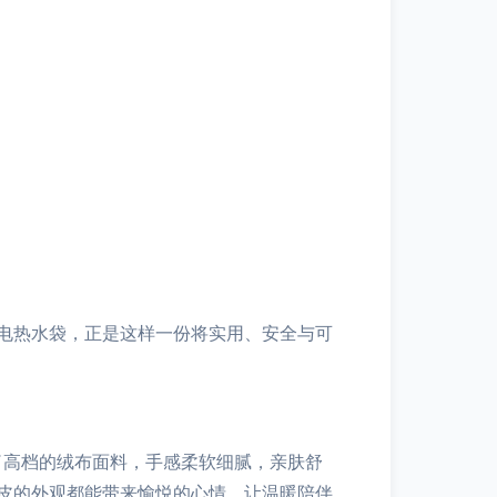
电热水袋，正是这样一份将实用、安全与可
了高档的绒布面料，手感柔软细腻，亲肤舒
皮的外观都能带来愉悦的心情，让温暖陪伴