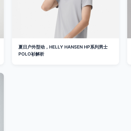
夏日户外型动，HELLY HANSEN HP系列男士
POLO衫解析