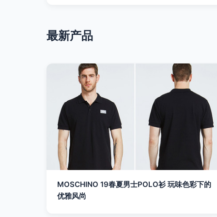
最新产品
MOSCHINO 19春夏男士POLO衫 玩味色彩下的
优雅风尚