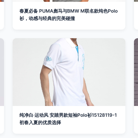
春夏必备 PUMA彪马与BMW M联名款纯色Polo
衫，动感与经典的完美碰撞
纯净白·运动风 安踏男款短袖Polo衫15128119-1
初春入夏的优质选择