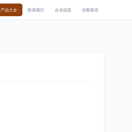
产品大全
联系我们
企业信息
访客留言