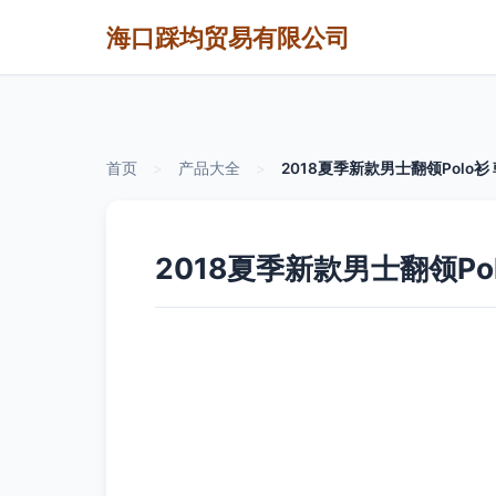
海口踩均贸易有限公司
首页
>
产品大全
>
2018夏季新款男士翻领Polo
2018夏季新款男士翻领P