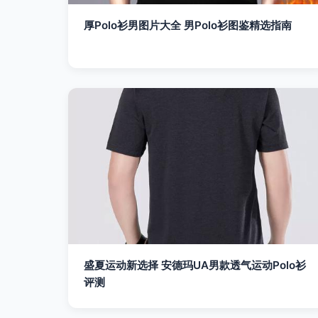
厚Polo衫男图片大全 男Polo衫图鉴精选指南
盛夏运动新选择 安德玛UA男款透气运动Polo衫
评测