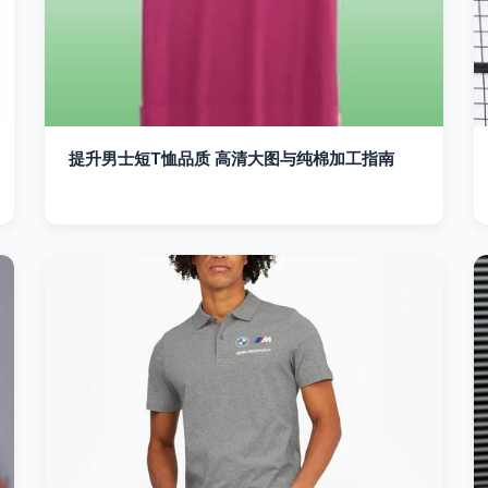
提升男士短T恤品质 高清大图与纯棉加工指南