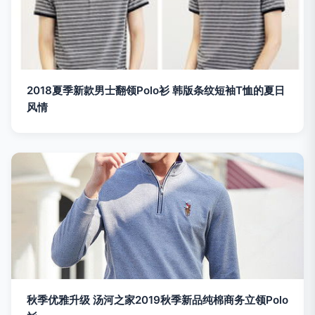
2018夏季新款男士翻领Polo衫 韩版条纹短袖T恤的夏日
风情
秋季优雅升级 汤河之家2019秋季新品纯棉商务立领Polo