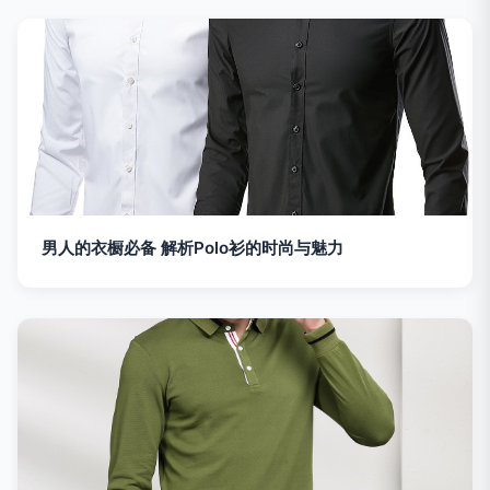
男人的衣橱必备 解析Polo衫的时尚与魅力