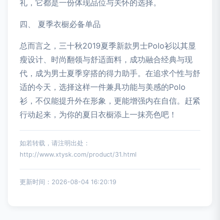
礼，它都是一份体现品位与关怀的选择。
四、 夏季衣橱必备单品
总而言之，三十秋2019夏季新款男士Polo衫以其显
瘦设计、时尚翻领与舒适面料，成功融合经典与现
代，成为男士夏季穿搭的得力助手。在追求个性与舒
适的今天，选择这样一件兼具功能与美感的Polo
衫，不仅能提升外在形象，更能增强内在自信。赶紧
行动起来，为你的夏日衣橱添上一抹亮色吧！
如若转载，请注明出处：
http://www.xtysk.com/product/31.html
更新时间：2026-08-04 16:20:19