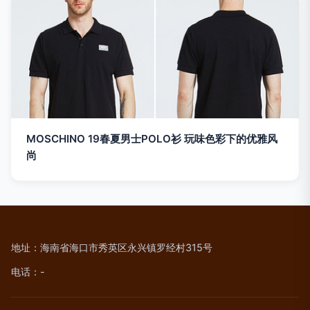
MOSCHINO 19春夏男士POLO衫 玩味色彩下的优雅风
尚
地址：海南省海口市秀英区永兴镇罗经村315号
电话：-