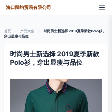
海口踩均贸易有限公司
首页
>
产品大全
>
时尚男士新选择 2019夏季新款Polo衫，
穿出显瘦与品位
时尚男士新选择 2019夏季新款
Polo衫，穿出显瘦与品位