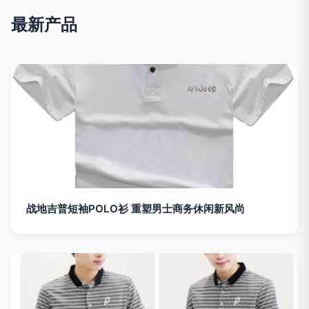
最新产品
战地吉普短袖POLO衫 重塑男士商务休闲新风尚