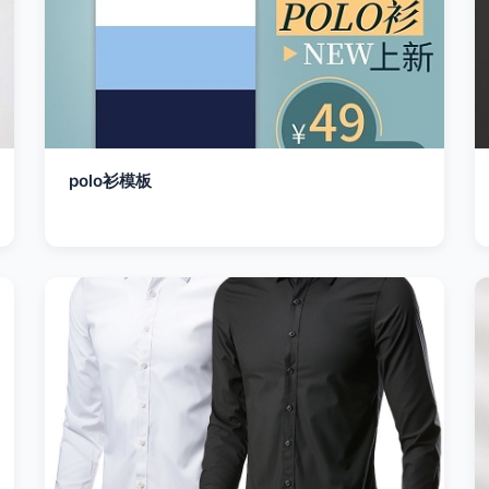
polo衫模板