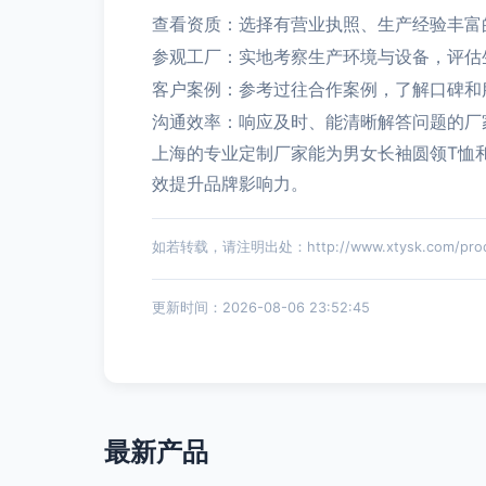
查看资质：选择有营业执照、生产经验丰富
参观工厂：实地考察生产环境与设备，评估
客户案例：参考过往合作案例，了解口碑和
沟通效率：响应及时、能清晰解答问题的厂
上海的专业定制厂家能为男女长袖圆领T恤
效提升品牌影响力。
如若转载，请注明出处：http://www.xtysk.com/produ
更新时间：2026-08-06 23:52:45
最新产品