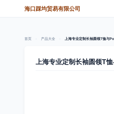
海口踩均贸易有限公司
首页
>
产品大全
>
上海专业定制长袖圆领T恤与Po
上海专业定制长袖圆领T恤与