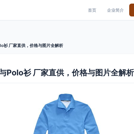
首页
企业简介
lo衫 厂家直供，价格与图片全解析
Polo衫 厂家直供，价格与图片全解析