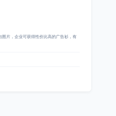
格与图片，企业可获得性价比高的广告衫，有