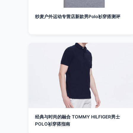
纱麦户外运动专营店新款男Polo衫穿搭测评
经典与时尚的融合 TOMMY HILFIGER男士
POLO衫穿搭指南