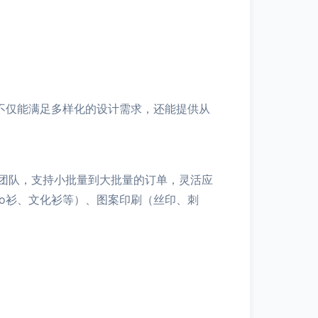
家不仅能满足多样化的设计需求，还能提供从
团队，支持小批量到大批量的订单，灵活应
lo衫、文化衫等）、图案印刷（丝印、刺