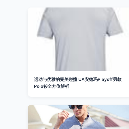
运动与优雅的完美碰撞 UA安德玛Playoff男款
Polo衫全方位解析