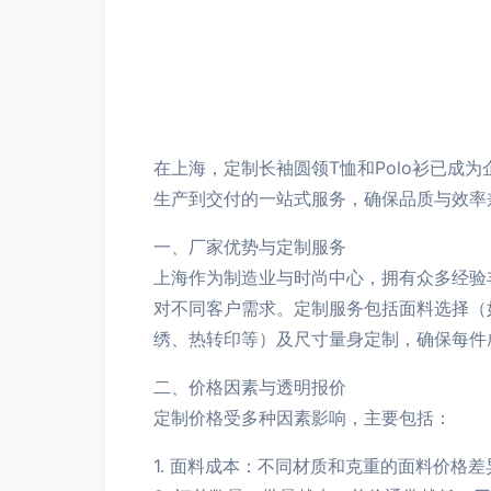
在上海，定制长袖圆领T恤和Polo衫已
生产到交付的一站式服务，确保品质与效率
一、厂家优势与定制服务
上海作为制造业与时尚中心，拥有众多经验
对不同客户需求。定制服务包括面料选择（
绣、热转印等）及尺寸量身定制，确保每件
二、价格因素与透明报价
定制价格受多种因素影响，主要包括：
1. 面料成本：不同材质和克重的面料价格