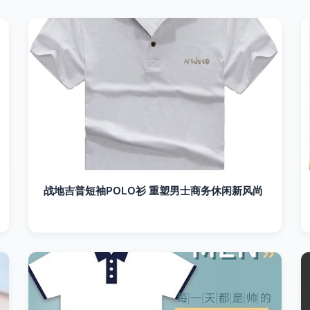
战地吉普短袖POLO衫 重塑男士商务休闲新风尚