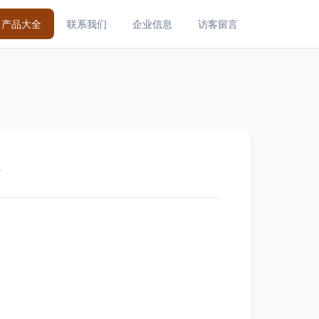
产品大全
联系我们
企业信息
访客留言