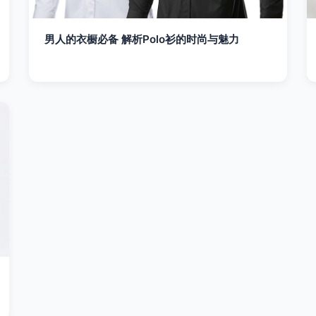
男人的衣橱必备 解析Polo衫的时尚与魅力