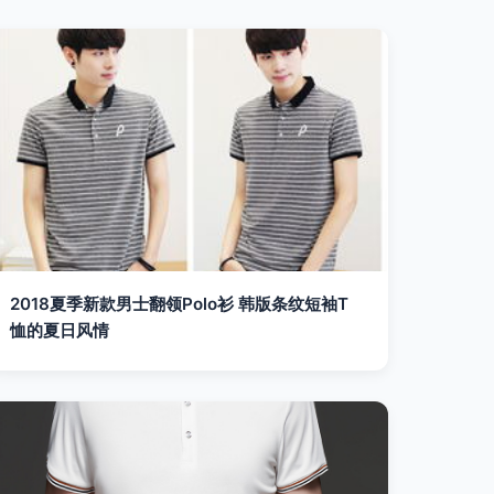
2018夏季新款男士翻领Polo衫 韩版条纹短袖T
恤的夏日风情