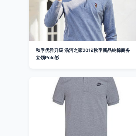
秋季优雅升级 汤河之家2019秋季新品纯棉商务
立领Polo衫