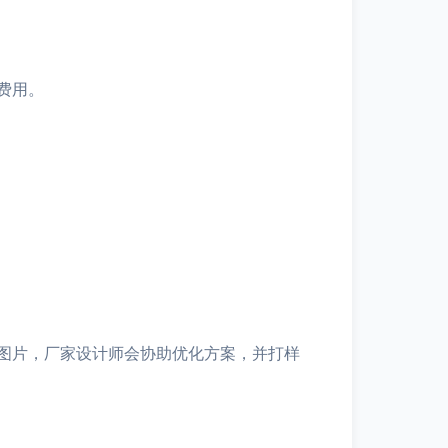
费用。
图片，厂家设计师会协助优化方案，并打样