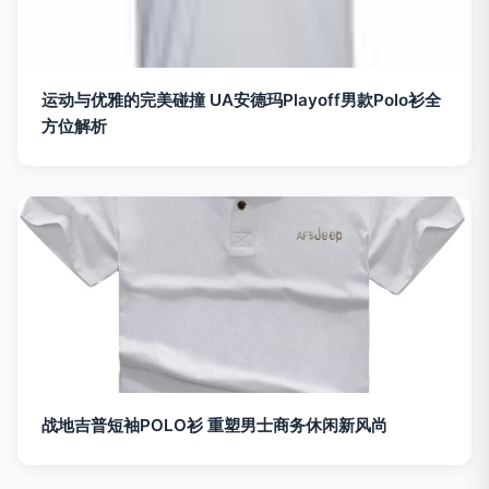
运动与优雅的完美碰撞 UA安德玛Playoff男款Polo衫全
方位解析
战地吉普短袖POLO衫 重塑男士商务休闲新风尚