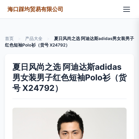
海口踩均贸易有限公司
首页
>
产品大全
>
夏日风尚之选 阿迪达斯adidas男女装男子
红色短袖Polo衫（货号 X24792）
夏日风尚之选 阿迪达斯adidas
男女装男子红色短袖Polo衫（货
号 X24792）