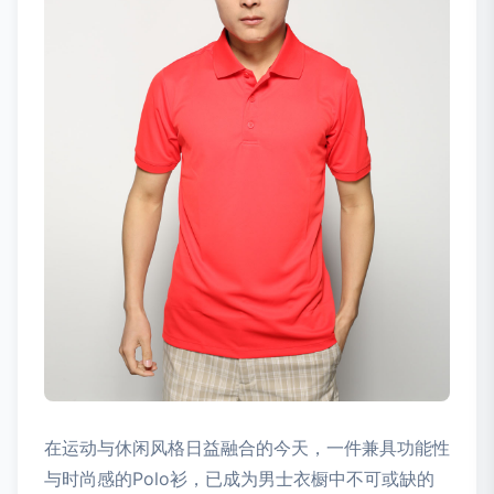
在运动与休闲风格日益融合的今天，一件兼具功能性
与时尚感的Polo衫，已成为男士衣橱中不可或缺的