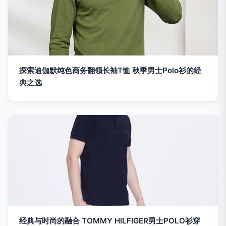
探索迪伽默纯色商务翻领长袖T恤 秋季男士Polo衫的经
典之选
经典与时尚的融合 TOMMY HILFIGER男士POLO衫穿