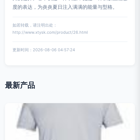
度的表达，为炎炎夏日注入满满的能量与型格。
如若转载，请注明出处：
http://www.xtysk.com/product/26.html
更新时间：2026-08-06 04:57:24
最新产品