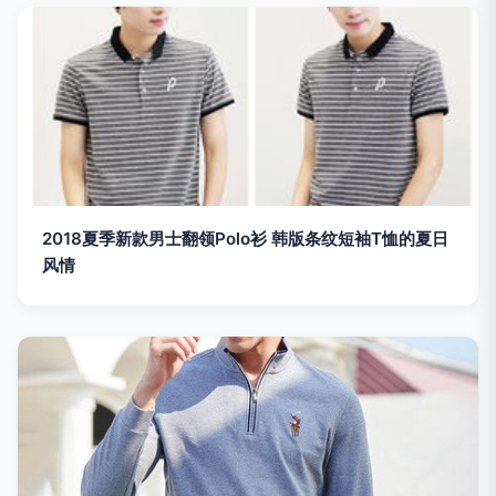
2018夏季新款男士翻领Polo衫 韩版条纹短袖T恤的夏日
风情