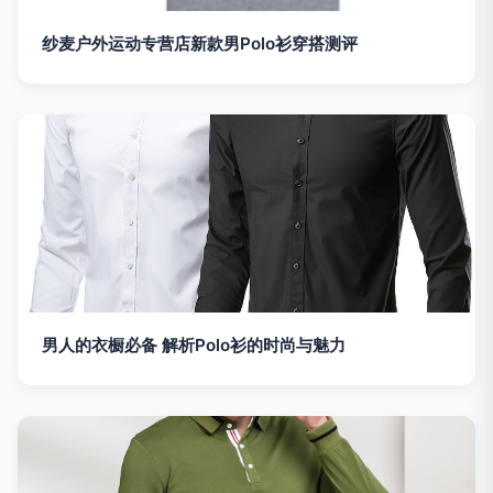
纱麦户外运动专营店新款男Polo衫穿搭测评
男人的衣橱必备 解析Polo衫的时尚与魅力