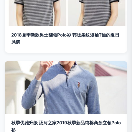
2018夏季新款男士翻领Polo衫 韩版条纹短袖T恤的夏日
风情
秋季优雅升级 汤河之家2019秋季新品纯棉商务立领Polo
衫