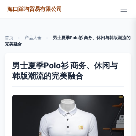
海口踩均贸易有限公司
首页
>
产品大全
>
男士夏季Polo衫 商务、休闲与韩版潮流的
完美融合
男士夏季Polo衫 商务、休闲与
韩版潮流的完美融合