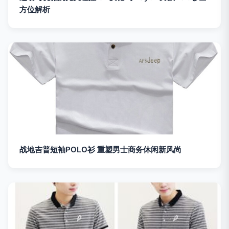
方位解析
战地吉普短袖POLO衫 重塑男士商务休闲新风尚