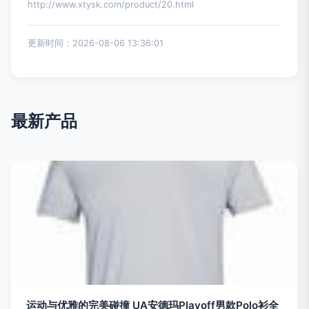
http://www.xtysk.com/product/20.html
更新时间：2026-08-06 13:36:01
最新产品
运动与优雅的完美碰撞 UA安德玛Playoff男款Polo衫全