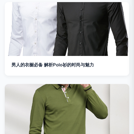
男人的衣橱必备 解析Polo衫的时尚与魅力